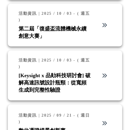
活動資訊 | 2025 / 10 / 03 - ( 週五
)
第二屆「復盛盃流體機械永續
創意大賽」
活動資訊 | 2025 / 10 / 03 - ( 週五
)
[Keysight x 品勛科技研討會] 破
解高速訊號設計瓶頸：從寬頻
生成到完整性驗證
活動資訊 | 2025 / 09 / 21 - ( 週日
)