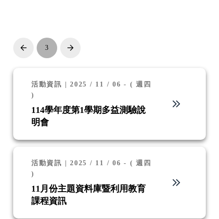
3
Prev
Next
活動資訊 | 2025 / 11 / 06 - ( 週四
)
114學年度第1學期多益測驗說
明會
活動資訊 | 2025 / 11 / 06 - ( 週四
)
11月份主題資料庫暨利用教育
課程資訊