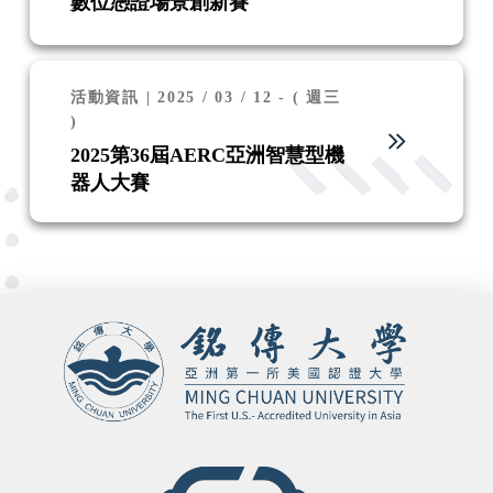
數位憑證場景創新賽
活動資訊 | 2025 / 03 / 12 - ( 週三
)
2025第36屆AERC亞洲智慧型機
器人大賽