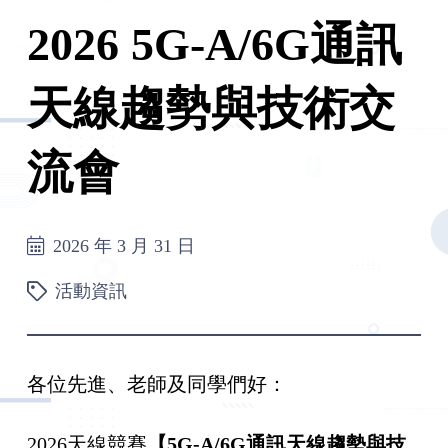
2026 5G-A/6G通訊
天線趨勢與技術交
流會
2026 年 3 月 31 日
活動資訊
各位先進、老師及同學們好：
2026天線競賽
【5G-A/6G通訊天線趨勢與技