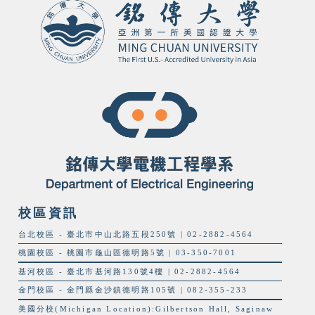
校區資訊
台北校區 - 臺北市中山北路五段250號 | 02-2882-4564
桃園校區 - 桃園市龜山區德明路5號 | 03-350-7001
基河校區 - 臺北市基河路130號4樓 | 02-2882-4564
金門校區 - 金門縣金沙鎮德明路105號 | 082-355-233
美國分校(Michigan Location):Gilbertson Hall, Saginaw