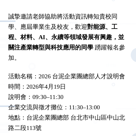
誠摯邀請老師協助將活動資訊轉知貴校同
學、應屆畢業生及校友，歡迎
對能源、工
程、材料、
AI
、永續等領域發展有興趣，並
關注產業轉型與科技應用的同學
踴躍報名參
加。
活動名稱：2026 台泥企業團總部人才說明會
時間：2026年4月19日
說明會：09:30–11:30
企業交流與徵才攤位：11:30–13:00
地點：台泥企業團總部 台北市中山區中山北
路二段113號