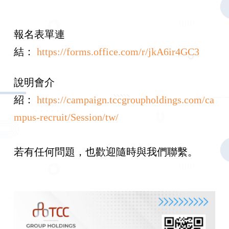
報名表單連
結：
https://forms.office.com/r/jkA6ir4GC3
說明會介
紹：
https://campaign.tccgroupholdings.com/ca
mpus-recruit/Session/tw/
若有任何問題，也歡迎隨時與我們聯繫。