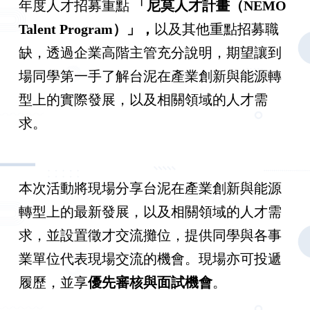
年度人才招募重點
「尼莫人才計畫（NEMO
Talent Program
）」，
以及其他重點招募職
缺，透過企業高階主管充分說明，期望讓到
場同學第一手了解台泥在產業創新與能源轉
型上的實際發展，以及相關領域的人才需
求。
本次活動將現場分享台泥在產業創新與能源
轉型上的最新發展，以及相關領域的人才需
求，並設置徵才交流攤位，提供同學與各事
業單位代表現場交流的機會。現場亦可投遞
履歷，並享
優先審核與面試機會
。