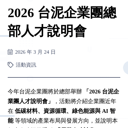
2026 台泥企業團總
部人才說明會
2026 年 3 月 24 日
活動資訊
今年台泥企業團將於總部舉辦
「2026
台泥企
業團人才說明會」
，活動將介紹企業團近年
在
低碳材料、資源循環、綠色能源與 AI
智
能
等領域的產業布局與發展方向，並說明本