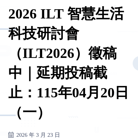
2026 ILT 智慧生活
科技研討會
（ILT2026）徵稿
中｜延期投稿截
止：115年04月20日
（一）
2026 年 3 月 23 日