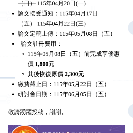
（日）
115年04月20日(一)
論文接受通知：
115年04月17日
（五）
115年04月22日(三)
論文定稿上傳：115年05月08日（五）
論文註冊費用：
115年05月08日（五）前完成享優惠
價
1,800
元
其後恢復原價
2,300
元
繳費截止日：115年05月22日（五）
研討會日期：115年06月05日（五）
敬請踴躍投稿，謝謝。