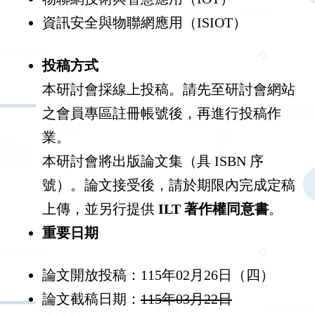
資訊安全與物聯網應用（ISIOT）
投稿方式
本研討會採線上投稿。請先至研討會網站
之會員專區註冊帳號後，再進行投稿作
業。
本研討會將出版論文集（具 ISBN 序
號）。論文接受後，請於期限內完成定稿
上傳，並另行提供
ILT
著作權同意書
。
重要日期
論文開放投稿：115年02月26日（四）
論文截稿日期：
115年03月22日