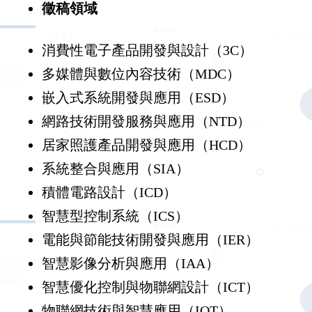
徵稿領域
消費性電子產品開發與設計（3C）
多媒體與數位內容技術（MDC）
嵌入式系統開發與應用（ESD）
網路技術開發服務與應用（NTD）
居家照護產品開發與應用（HCD）
系統整合與應用（SIA）
積體電路設計（ICD）
智慧型控制系統（ICS）
電能與節能技術開發與應用（IER）
智慧影像分析與應用（IAA）
智慧優化控制與物聯網設計（ICT）
物聯網技術與智慧應用（IOT）