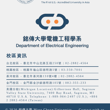
校區資訊
台北校區 - 臺北市中山北路五段250號 | 02-2882-4564
桃園校區 - 桃園市龜山區德明路5號 | 03-350-7001
基河校區 - 臺北市基河路130號4樓 | 02-2882-4564
金門校區 - 金門縣金沙鎮德明路105號 | 082-355-233
美國分校(Michigan Location):Gilbertson Hall, Saginaw
Valley State University, 7400 Bay Road, Saginaw, MI
48710 U.S.A. Telephone: 1-989-964-2497 (U.S.); +886
2 2882-4564 (Taiwan)
© 2026 銘傳大學 Ming Chuan University
Contact with us