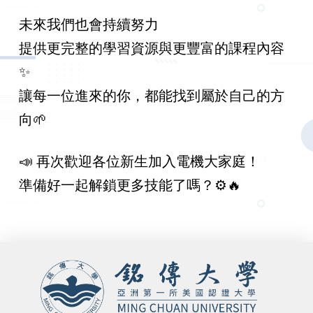
未來我們也會持續努力
提供更完整的學習資源與更豐富的課程內容
✨
讓每一位進來的你，都能找到屬於自己的方
向🌱
📣 再次歡迎各位新生加入電機大家庭！
準備好一起解鎖更多技能了嗎？⚙️🔥