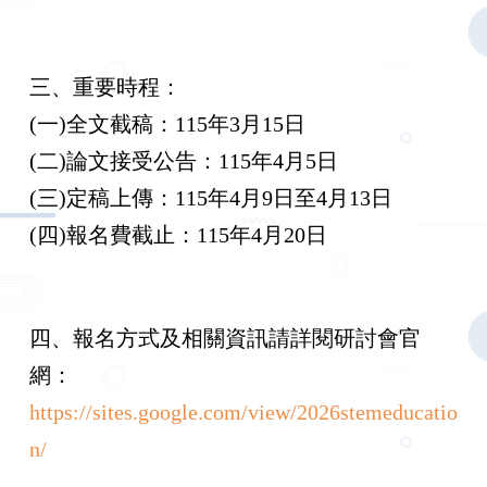
三、重要時程：
(一)全文截稿：115年3月15日
(二)論文接受公告：115年4月5日
(三)定稿上傳：115年4月9日至4月13日
(四)報名費截止：115年4月20日
四、報名方式及相關資訊請詳閱研討會官
網：
https://sites.google.com/view/2026stemeducatio
n/