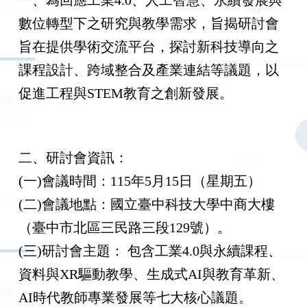
數位轉型下之研究與教學需求，旨揭研討會
旨在提供學術交流平台，探討新科技導向之
課程設計、跨域整合及產業連結等議題，以
促進工程與STEM教育之創新發展。
二、研討會資訊：
(一)會議時間：115年5月15日（星期五）
(二)會議地點：國立臺中科技大學中商大樓
（臺中市北區三民路三段129號）。
(三)研討會主題： 包含工業4.0與永續課程、
資料與XR驅動教學、生成式AI與教育革新、
AI時代教師專業發展等七大核心議題。