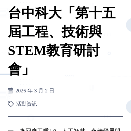
台中科大「第十五
屆工程、技術與
STEM教育研討
會」
2026 年 3 月 2 日
活動資訊
一、為回應工業4.0、人工智慧、永續發展與