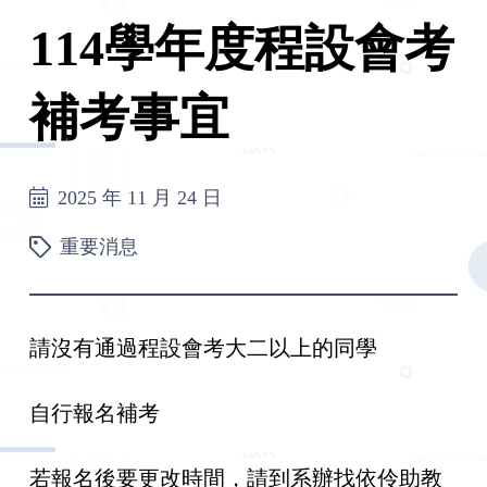
114學年度程設會考
補考事宜
2025 年 11 月 24 日
重要消息
請沒有通過程設會考大二以上的同學
自行報名補考
若報名後要更改時間，請到系辦找依伶助教