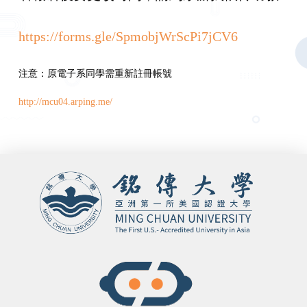
https://forms.gle/SpmobjWrScPi7jCV6
注意：原電子系同學需重新註冊帳號
http://mcu04.arping.me/