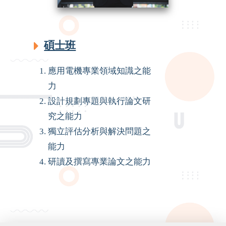
碩士班
應用電機專業領域知識之能
力
設計規劃專題與執行論文研
究之能力
獨立評估分析與解決問題之
能力
研讀及撰寫專業論文之能力