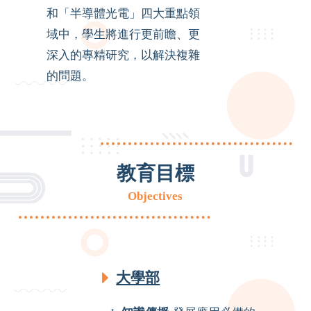
和「半導體光電」四大重點領
域中，學生將進行更前瞻、更
深入的專精研究，以解決複雜
的問題。
教育目標
Objectives
大學部