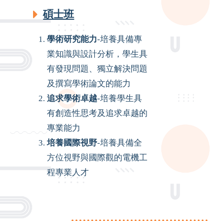
碩士班
學術研究能力
-培養具備專
業知識與設計分析，學生具
有發現問題、獨立解決問題
及撰寫學術論文的能力
追求學術卓越
-培養學生具
有創造性思考及追求卓越的
專業能力
培養國際視野
-培養具備全
方位視野與國際觀的電機工
程專業人才