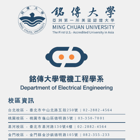
校區資訊
台北校區 - 臺北市中山北路五段250號 | 02-2882-4564
桃園校區 - 桃園市龜山區德明路5號 | 03-350-7001
基河校區 - 臺北市基河路130號4樓 | 02-2882-4564
金門校區 - 金門縣金沙鎮德明路105號 | 082-355-233