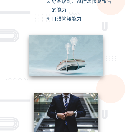
專案規劃、執行及撰寫報告
的能力
口語簡報能力