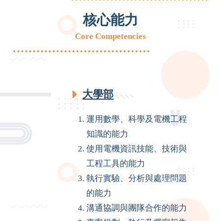
核心能力
Core Competencies
大學部
運用數學、科學及電機工程
知識的能力
使用電機資訊技能、技術與
工程工具的能力
執行實驗、分析與處理問題
的能力
溝通協調與團隊合作的能力