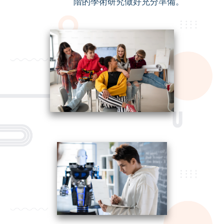
階的學術研究做好充分準備。