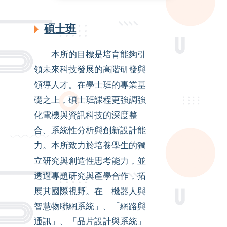
碩士班
本所的目標是培育能夠引
領未來科技發展的高階研發與
領導人才。在學士班的專業基
礎之上，碩士班課程更強調強
化電機與資訊科技的深度整
合、系統性分析與創新設計能
力。本所致力於培養學生的獨
立研究與創造性思考能力，並
透過專題研究與產學合作，拓
展其國際視野。在「機器人與
智慧物聯網系統」、「網路與
通訊」、「晶片設計與系統」