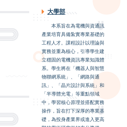
大學部
本系旨在為電機與資通訊
產業培育具備紮實專業基礎的
工程人才。課程設計以理論與
實務並重為核心，引導學生建
立穩固的電機資訊專業知識體
系。學生將在「機器人與智慧
物聯網系統」、「網路與通
訊」、「晶片設計與系統」和
「半導體光電」等重點領域
中，學習核心原理並搭配實務
操作，旨在打下深厚的專業基
礎，為投身產業界或進入更高